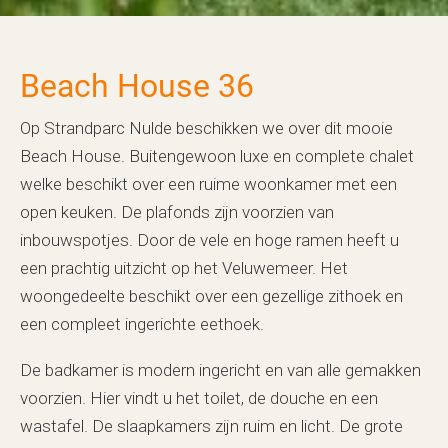
Beach House 36
Op Strandparc Nulde beschikken we over dit mooie
Beach House. Buitengewoon luxe en complete chalet
welke beschikt over een ruime woonkamer met een
open keuken. De plafonds zijn voorzien van
inbouwspotjes. Door de vele en hoge ramen heeft u
een prachtig uitzicht op het Veluwemeer. Het
woongedeelte beschikt over een gezellige zithoek en
een compleet ingerichte eethoek.
De badkamer is modern ingericht en van alle gemakken
voorzien. Hier vindt u het toilet, de douche en een
wastafel. De slaapkamers zijn ruim en licht. De grote