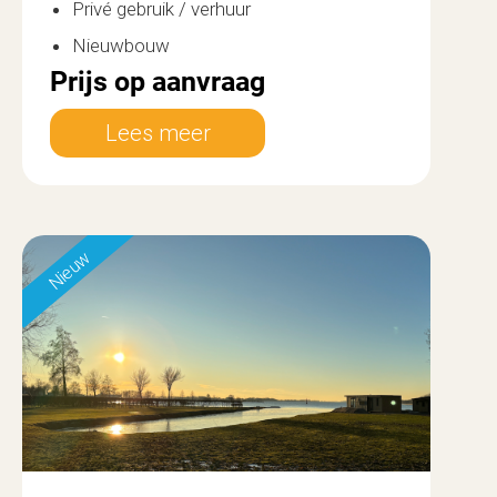
Privé gebruik / verhuur
Nieuwbouw
Prijs op aanvraag
Lees meer
Nieuw