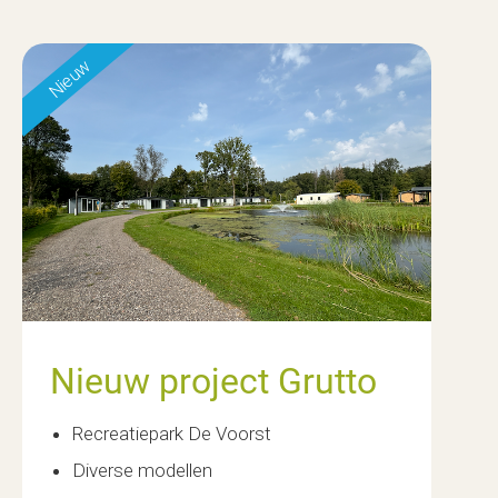
Nieuw
Nieuw project Grutto
Recreatiepark De Voorst
Diverse modellen