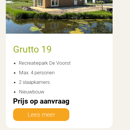
Grutto 19
Recreatiepark De Voorst
Max. 4 personen
2 slaapkamers
Nieuwbouw
Prijs op aanvraag
Lees meer