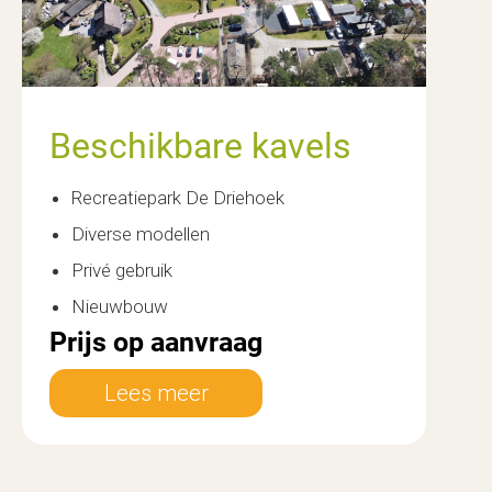
Beschikbare kavels
Recreatiepark De Driehoek
Diverse modellen
Privé gebruik
Nieuwbouw
Prijs op aanvraag
Lees meer