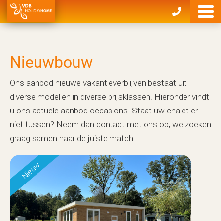
Nieuwbouw
Ons aanbod nieuwe vakantieverblijven bestaat uit
diverse modellen in diverse prijsklassen. Hieronder vindt
u ons actuele aanbod occasions. Staat uw chalet er
niet tussen? Neem dan contact met ons op, we zoeken
graag samen naar de juiste match.
Nieuw