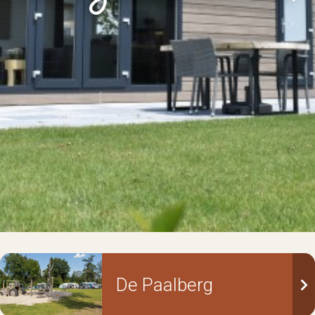
De Paalberg