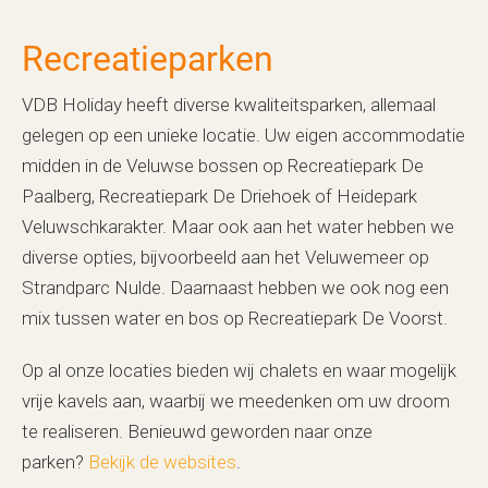
Recreatieparken
VDB Holiday heeft diverse kwaliteitsparken, allemaal
gelegen op een unieke locatie. Uw eigen accommodatie
midden in de Veluwse bossen op Recreatiepark De
Paalberg, Recreatiepark De Driehoek of Heidepark
Veluwschkarakter. Maar ook aan het water hebben we
diverse opties, bijvoorbeeld aan het Veluwemeer op
Strandparc Nulde. Daarnaast hebben we ook nog een
mix tussen water en bos op Recreatiepark De Voorst.
Op al onze locaties bieden wij chalets en waar mogelijk
vrije kavels aan, waarbij we meedenken om uw droom
te realiseren. Benieuwd geworden naar onze
parken?
Bekijk de websites
.